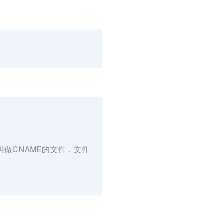
个叫做CNAME的文件，文件