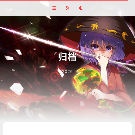
归档
2026